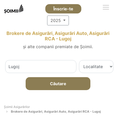
Înscrie-te
2025
Brokere de Asigurări, Asigurări Auto, Asigurări
RCA - Lugoj
și alte companii premiate de Șoimii.
Căutare
Șoimii Asigurărilor
Brokere de Asigurări, Asigurări Auto, Asigurări RCA - Lugoj