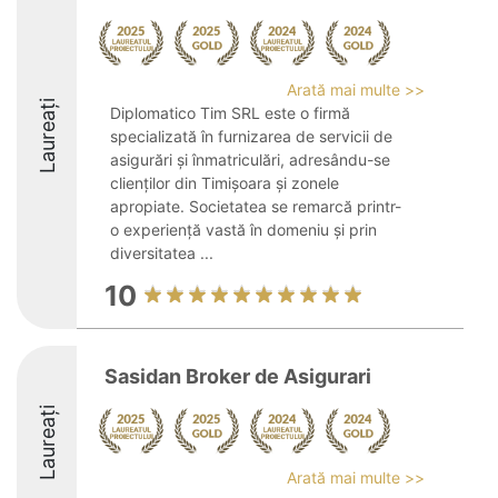
Arată mai multe >>
Laureați
Diplomatico Tim SRL este o firmă
specializată în furnizarea de servicii de
asigurări și înmatriculări, adresându-se
clienților din Timișoara și zonele
apropiate. Societatea se remarcă printr-
o experiență vastă în domeniu și prin
diversitatea ...
10
Sasidan Broker de Asigurari
Laureați
Arată mai multe >>