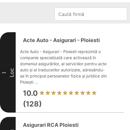
Acte Auto - Asigurari - Ploiesti
Acte Auto - Asigurari - Ploiesti reprezintă o
companie specializată care activează în
domeniul asigurărilor, al serviciilor pentru acte
auto și al traducerilor autorizate, adresându-
Loc
I
se în principal persoanelor fizice și juridice din
Ploiești ...
10.0
(128)
Asigurari RCA Ploiesti