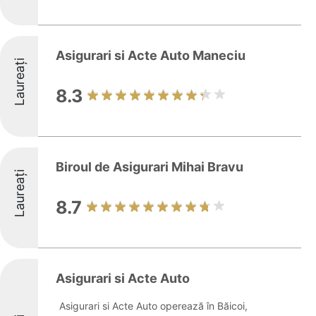
Asigurari si Acte Auto Maneciu
Laureați
8.3
Biroul de Asigurari Mihai Bravu
Laureați
8.7
Asigurari si Acte Auto
Asigurari si Acte Auto operează în Băicoi,