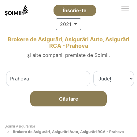
Înscrie-te
2021
Brokere de Asigurări, Asigurări Auto, Asigurări
RCA - Prahova
și alte companii premiate de Șoimii.
Căutare
Șoimii Asigurărilor
Brokere de Asigurări, Asigurări Auto, Asigurări RCA - Prahova