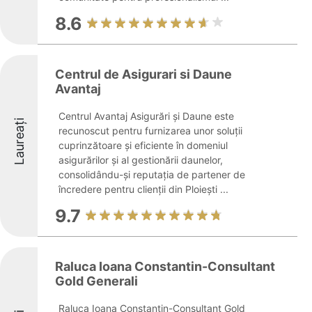
8.6
Centrul de Asigurari si Daune
Avantaj
Centrul Avantaj Asigurări și Daune este
Laureați
recunoscut pentru furnizarea unor soluții
cuprinzătoare și eficiente în domeniul
asigurărilor și al gestionării daunelor,
consolidându-și reputația de partener de
încredere pentru clienții din Ploiești ...
9.7
Raluca Ioana Constantin-Consultant
Gold Generali
Raluca Ioana Constantin-Consultant Gold