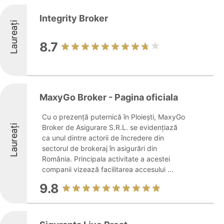
Integrity Broker
Laureați
8.7
MaxyGo Broker - Pagina oficiala
Cu o prezență puternică în Ploiești, MaxyGo
Laureați
Broker de Asigurare S.R.L. se evidențiază
ca unul dintre actorii de încredere din
sectorul de brokeraj în asigurări din
România. Principala activitate a acestei
companii vizează facilitarea accesului ...
9.8