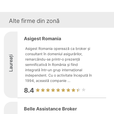
Alte firme din zonă
Asigest Romania
Asigest Romania operează ca broker și
consultant în domeniul asigurărilor,
Laureați
remarcându-se printr-o prezență
semnificativă în România și fiind
integrată într-un grup internațional
independent. Cu o activitate începută în
1994, această companie ...
8.4
Belle Assistance Broker