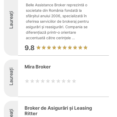
Belle Assistance Broker reprezintă o
societate din România fondată la
Laureați
sfârșitul anului 2006, specializată în
oferirea serviciilor de brokeraj pentru
asigurări și reasigurări. Compania se
diferențiază printr-o orientare
accentuată către cerințele ...
9.8
Mira Broker
Laureați
Broker de Asigurări și Leasing
Ritter