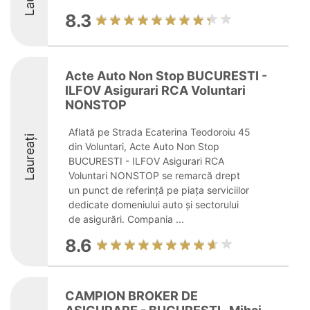
8.3
Acte Auto Non Stop BUCURESTI -
ILFOV Asigurari RCA Voluntari
NONSTOP
Aflată pe Strada Ecaterina Teodoroiu 45
Laureați
din Voluntari, Acte Auto Non Stop
BUCURESTI - ILFOV Asigurari RCA
Voluntari NONSTOP se remarcă drept
un punct de referință pe piața serviciilor
dedicate domeniului auto și sectorului
de asigurări. Compania ...
8.6
CAMPION BROKER DE