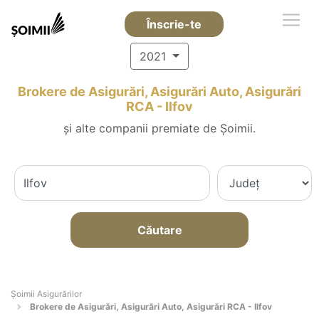
Înscrie-te
2021
Brokere de Asigurări, Asigurări Auto, Asigurări
RCA - Ilfov
și alte companii premiate de Șoimii.
Căutare
Șoimii Asigurărilor
Brokere de Asigurări, Asigurări Auto, Asigurări RCA - Ilfov