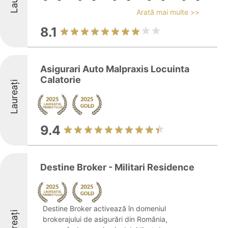
Arată mai multe >>
8.1
Asigurari Auto Malpraxis Locuinta
Calatorie
Laureați
9.4
Destine Broker - Militari Residence
Destine Broker activează în domeniul
Laureați
brokerajului de asigurări din România,