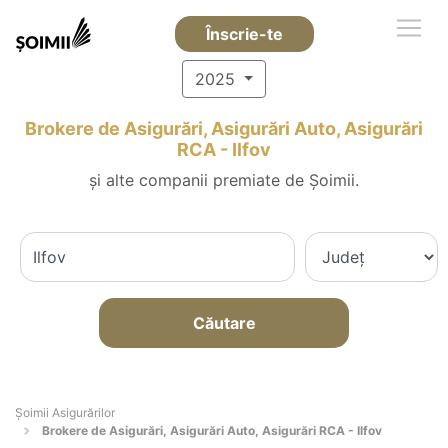
Înscrie-te
2025
Brokere de Asigurări, Asigurări Auto, Asigurări
RCA - Ilfov
și alte companii premiate de Șoimii.
Căutare
Șoimii Asigurărilor
Brokere de Asigurări, Asigurări Auto, Asigurări RCA - Ilfov