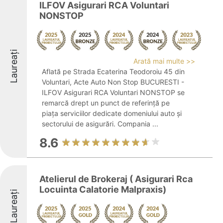
ILFOV Asigurari RCA Voluntari
NONSTOP
Laureați
Arată mai multe >>
Aflată pe Strada Ecaterina Teodoroiu 45 din
Voluntari, Acte Auto Non Stop BUCURESTI -
ILFOV Asigurari RCA Voluntari NONSTOP se
remarcă drept un punct de referință pe
piața serviciilor dedicate domeniului auto și
sectorului de asigurări. Compania ...
8.6
Atelierul de Brokeraj ( Asigurari Rca
Locuinta Calatorie Malpraxis)
Laureați