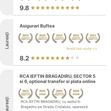
9.8
Asigurari Buftea
Laureați
Arată mai multe >>
8.2
RCA IEFTIN BRAGADIRU, SECTOR 5
si 6, optional transfer si plata online
Laureați
RCA IEFTIN BRAGADIRU, cu sediul în
Bragadiru pe Strada Cristalului, operează