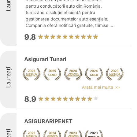
Laureați
pentru conducătorii auto din România,
furnizând o soluție eficientă pentru
gestionarea documentelor auto esențiale.
Compania oferă notificări gratuite, trimise ...
9.8
Asigurari Tunari
Laureați
Arată mai multe >>
8.9
ASIGURARIPENET