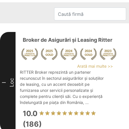
Broker de Asigurări și Leasing Ritter
Arată mai multe >>
RITTER Broker reprezintă un partener
recunoscut în sectorul asigurărilor și soluțiilor
Loc
I
de leasing, cu un accent deosebit pe
furnizarea unor servicii personalizate și
complete pentru clienții săi. Cu o experiență
îndelungată pe piața din România, ...
10.0
(186)