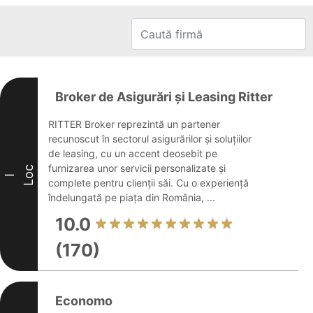
Broker de Asigurări și Leasing Ritter
RITTER Broker reprezintă un partener
recunoscut în sectorul asigurărilor și soluțiilor
de leasing, cu un accent deosebit pe
furnizarea unor servicii personalizate și
Loc
I
complete pentru clienții săi. Cu o experiență
îndelungată pe piața din România, ...
10.0
(170)
Economo