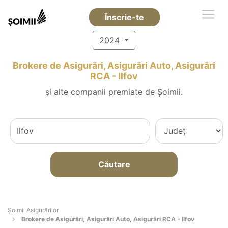
Înscrie-te
2024
Brokere de Asigurări, Asigurări Auto, Asigurări
RCA - Ilfov
și alte companii premiate de Șoimii.
Căutare
Șoimii Asigurărilor
Brokere de Asigurări, Asigurări Auto, Asigurări RCA - Ilfov